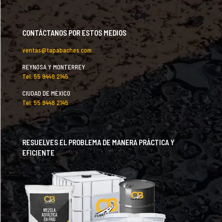
CONTÁCTANOS POR ESTOS MEDIOS
ventas@tapabaches.com
REYNOSA Y MONTERREY
Tel: 55 9448 2145
CIUDAD DE MÉXICO
Tel: 55 9448 2145
RESUELVES EL PROBLEMA DE MANERA PRÁCTICA Y
EFICIENTE