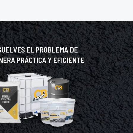
SUELVES EL PROBLEMA DE
NERA PRÁCTICA Y EFICIENTE