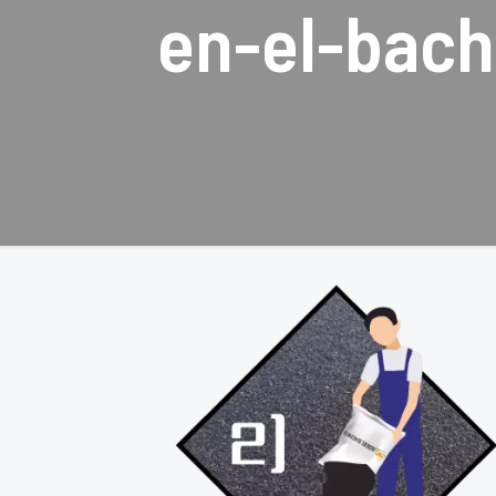
en-el-bac