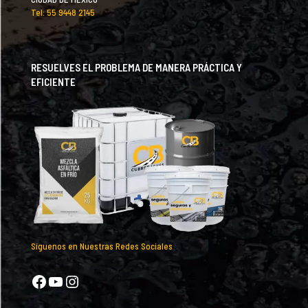
Tel: 55 9448 2145
RESUELVES EL PROBLEMA DE MANERA PRÁCTICA Y
EFICIENTE
Síguenos en Nuestras Redes Sociales
Facebook
YouTube
Instagram