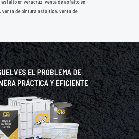
e asfalto en veracruz, venta de asfalto en
 venta de pintura asfaltica, venta de
SUELVES EL PROBLEMA DE
NERA PRÁCTICA Y EFICIENTE