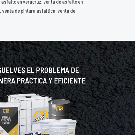
e asfalto en veracruz, venta de asfalto en
 venta de pintura asfaltica, venta de
SUELVES EL PROBLEMA DE
NERA PRÁCTICA Y EFICIENTE