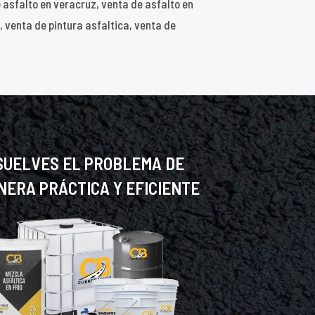
e asfalto en veracruz, venta de asfalto en
 venta de pintura asfaltica, venta de
SUELVES EL PROBLEMA DE
NERA PRÁCTICA Y EFICIENTE