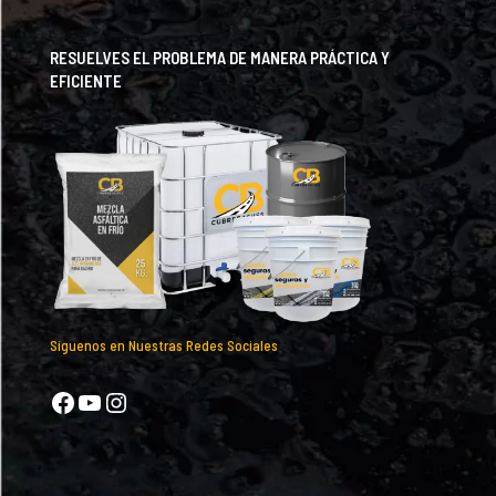
RESUELVES EL PROBLEMA DE MANERA PRÁCTICA Y
EFICIENTE
Síguenos en Nuestras Redes Sociales
Facebook
YouTube
Instagram